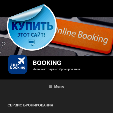
Перейти
к
содержимому
BOOKING
Интернет сервис бронирования
Меню
СЕРВИС БРОНИРОВАНИЯ