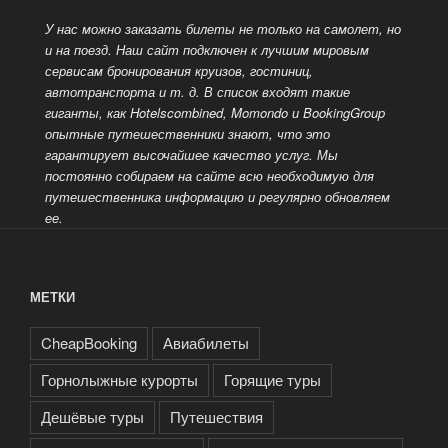
У нас можно заказать билеты не только на самолет, но
и на поезд. Наш сайт подключен к лучшим мировым
сервисам бронирования круизов, гостиниц,
автотранспорта и т. д.
В список входят такие
гиганты, как Hotelscombined, Momondo и BookingGroup
опытные путешественники знают, что это
гарантирует высочайшее качество услуг. Мы
постоянно собираем на сайте всю необходимую для
путешественника информацию и регулярно обновляем
ее.
МЕТКИ
CheapBooking
Авиабилеты
Горнолыжные курорты
Горящие туры
Дешёвые туры
Путешествия