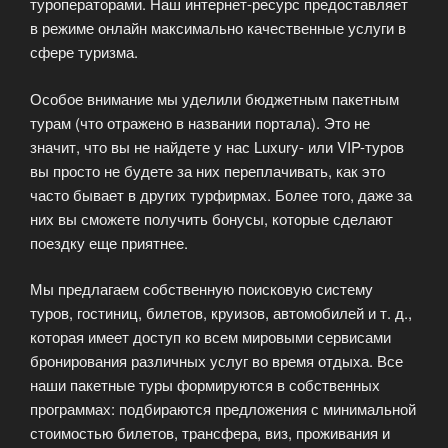
туроператорами. Наш интернет-ресурс предоставляет
в режиме онлайн максимально качественные услуги в
сфере туризма.
Особое внимание мы уделили бюджетным пакетным
турам (что отражено в названии портала). Это не
значит, что вы не найдете у нас Luxury- или VIP-туров
вы просто не будете за них переплачивать, как это
часто бывает в других турфирмах. Более того, даже за
них вы сможете получить бонусы, которые сделают
поездку еще приятнее.
Мы предлагаем собственную поисковую систему
туров, гостиниц, билетов, круизов, автомобилей и т. д.,
которая имеет доступ ко всем мировыми сервисами
бронирования различных услуг во время отдыха. Все
наши пакетные туры формируются в собственных
программах: подбираются предложения с минимальной
стоимостью билетов, трансфера, виз, проживания и