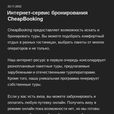
ОПУБЛИКОВАНО
23.11.2022
Интернет-сервис бронирования
CheapBooking
CheapBooking предоставляет возможность искать и
бронировать туры. Вы можете подобрать комфортный
отдых в разных гостиницах, выбрать пакеты от многих
операторов и не только.
Наш интернет-ресурс в первую очередь консолидирует
разноплановые пакетные туры, предлагаемые
зарубежными и отечественными туроператорами.
Кроме того, наша уникальная программа генерирует
собственные туры.
Если у вас есть виза, вы можете забронировать и
оплатить любую путевку онлайн. Получить визу в
режиме онлайн пока возможности нет, но мы готовы