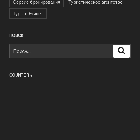
Сервис бронирования
Туристическое агентство
Туры в Египет
ПОИСК
Искать:
Поиск
COUNTER +