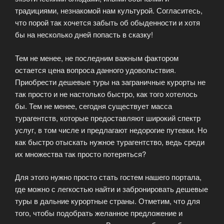
традициями, незнакомой нам культурой. Согласитесь,
что порой так хочется забыть об обыденности и хотя
бы на несколько дней попасть в сказку!
Тем не менее, не последним важным фактором
остается цена вопроса данного удовольствия.
Приобрести дешевые туры на заграничные курорты не
так просто и не настолько быстро, как того хотелось
бы. Тем не менее, сегодня существует масса
турагентств, которые предоставляют широкий спектр
услуг, в том числе и предлагают недорогие путевки. Но
как быстро отыскать нужное турагентство, ведь среди
их множества так просто потеряться?
Для этого нужно просто стать гостем нашего портала,
где можно с легкостью найти и забронировать дешевые
туры в дальние курортные страны. Отметим, что для
того, чтобы подобрать желанное предложение и