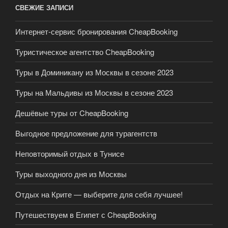
СВЕЖИЕ ЗАПИСИ
Интернет-сервис бронирования CheapBooking
Туристическое агентство СheapBooking
Туры в Доминикану из Москвы в сезоне 2023
Туры на Мальдивы из Москвы в сезоне 2023
Дешёвые туры от CheapBooking
Выгодное предложение для турагентств
Неповторимый отдых в Тунисе
Туры выходного дня из Москвы
Отдых на Крите — выберите для себя лучшее!
Путешествуем в Египет с CheapBooking