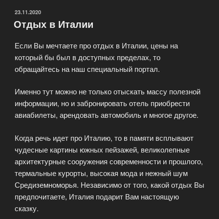
ОПУБЛИКОВАНО
23.11.2020
Отдых в Италии
Если Вы мечтаете про отдых в Италии, цены на
который бы был в доступных пределах, то
обращайтесь на наш специальный портал.
Именно тут можно не только отыскать массу полезной
информации, но и забронировать отель приобрести
авиабилеты, арендовать автомобиль и многое другое.
Когда речь идет про Италию, то в памяти всплывают
чудесные картины южных пейзажей, великолепные
архитектурные сооружения современности и прошлого,
термальные курорты, высокая мода и нежный шум
Средиземноморья. Независимо от того, какой отдых Вы
предпочитаете, Италия подарит Вам настоящую
сказку.