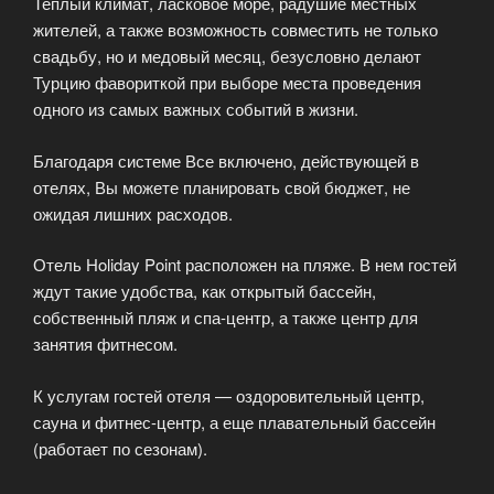
Теплый климат, ласковое море, радушие местных
жителей, а также возможность совместить не только
свадьбу, но и медовый месяц, безусловно делают
Турцию фавориткой при выборе места проведения
одного из самых важных событий в жизни.
Благодаря системе Все включено, действующей в
отелях, Вы можете планировать свой бюджет, не
ожидая лишних расходов.
Отель Holiday Point расположен на пляже. В нем гостей
ждут такие удобства, как открытый бассейн,
собственный пляж и спа-центр, а также центр для
занятия фитнесом.
К услугам гостей отеля — оздоровительный центр,
сауна и фитнес-центр, а еще плавательный бассейн
(работает по сезонам).