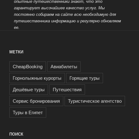
опытные путешественники знают, что это
гарантирует высочайшее качество услуг. Мы
постоянно собираем на сайте всю необходимую для
путешественника информацию и регулярно обновляем
ее.
МЕТКИ
CheapBooking
Авиабилеты
Горнолыжные курорты
Горящие туры
Дешёвые туры
Путешествия
Сервис бронирования
Туристическое агентство
Туры в Египет
ПОИСК