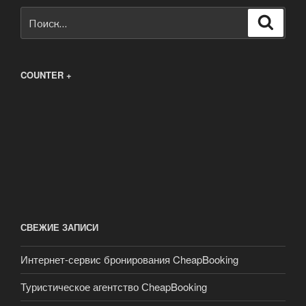
Искать:
Поиск
COUNTER +
СВЕЖИЕ ЗАПИСИ
Интернет-сервис бронирования CheapBooking
Туристическое агентство СheapBooking