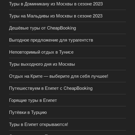
Туры в Доминикану из Москвы в сезоне 2023
Туры на Мальдивы из Москвы в сезоне 2023
Дешёвые туры от CheapBooking
Выгодное предложение для турагентств
Неповторимый отдых в Тунисе
Туры выходного дня из Москвы
Отдых на Крите — выберите для себя лучшее!
Путешествуем в Египет с CheapBooking
Горящие туры в Египет
Путёвки в Турцию
Туры в Египет открываются!