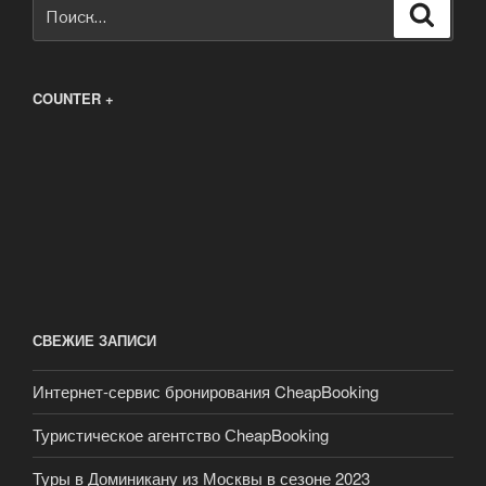
Искать:
Поиск
COUNTER +
СВЕЖИЕ ЗАПИСИ
Интернет-сервис бронирования CheapBooking
Туристическое агентство СheapBooking
Туры в Доминикану из Москвы в сезоне 2023