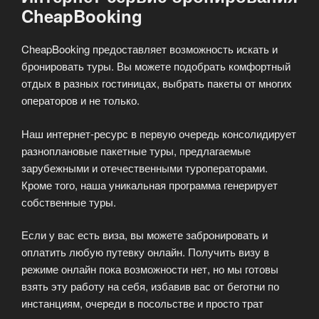
CheapBooking
CheapBooking предоставляет возможность искать и
бронировать туры. Вы можете подобрать комфортный
отдых в разных гостиницах, выбрать пакеты от многих
операторов и не только.
Наш интернет-ресурс в первую очередь консолидирует
разноплановые пакетные туры, предлагаемые
зарубежными и отечественными туроператорами.
Кроме того, наша уникальная программа генерирует
собственные туры.
Если у вас есть виза, вы можете забронировать и
оплатить любую путевку онлайн. Получить визу в
режиме онлайн пока возможности нет, но мы готовы
взять эту работу на себя, избавив вас от беготни по
инстанциям, очереди в посольстве и просто трат