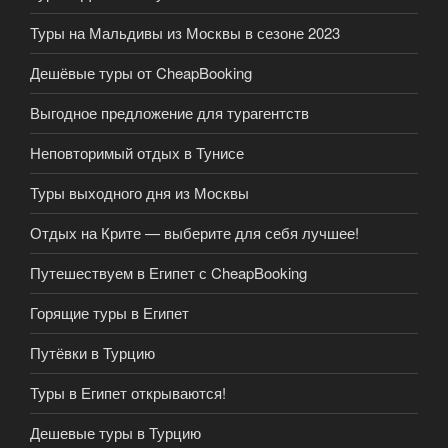
Туры на Мальдивы из Москвы в сезоне 2023
Дешёвые туры от CheapBooking
Выгодное предложение для турагентств
Неповторимый отдых в Тунисе
Туры выходного дня из Москвы
Отдых на Крите — выберите для себя лучшее!
Путешествуем в Египет с CheapBooking
Горящие туры в Египет
Путёвки в Турцию
Туры в Египет открываются!
Дешевые туры в Турцию