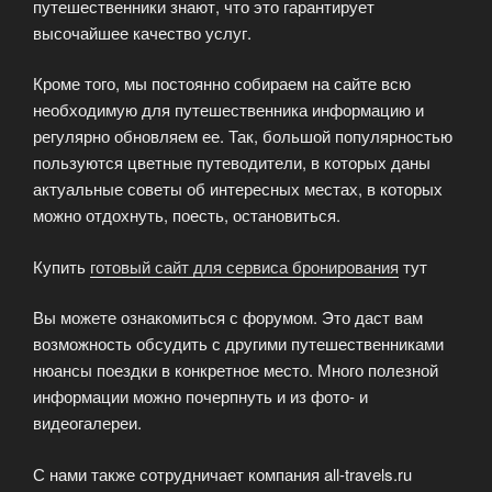
путешественники знают, что это гарантирует
высочайшее качество услуг.
Кроме того, мы постоянно собираем на сайте всю
необходимую для путешественника информацию и
регулярно обновляем ее. Так, большой популярностью
пользуются цветные путеводители, в которых даны
актуальные советы об интересных местах, в которых
можно отдохнуть, поесть, остановиться.
Купить
готовый сайт для сервиса бронирования
тут
Вы можете ознакомиться с форумом. Это даст вам
возможность обсудить с другими путешественниками
нюансы поездки в конкретное место. Много полезной
информации можно почерпнуть и из фото- и
видеогалереи.
С нами также сотрудничает компания all-travels.ru