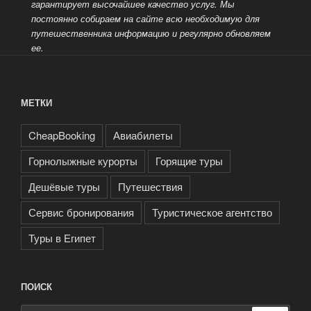
гарантирует высочайшее качество услуг. Мы
постоянно собираем на сайте всю необходимую для
путешественника информацию и регулярно обновляем
ее.
МЕТКИ
CheapBooking
Авиабилеты
Горнолыжные курорты
Горящие туры
Дешёвые туры
Путешествия
Сервис бронирования
Туристическое агентство
Туры в Египет
ПОИСК