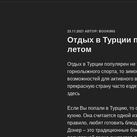
ОПУБЛИКОВАНО
23.11.2021
АВТОР:
BOOKING
Отдых в Турции 
летом
Отдых в Турции популярен не 
горнолыжного спорта, то зимо
возможностей для активного в
прекрасную страну часто ездя
здесь
Если Вы попали в Турцию, то
кухню. Она считается одной из
правило, любят готовить блюд
Донер – это традиционные блю