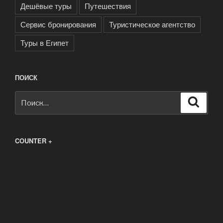
Дешёвые туры
Путешествия
Сервис бронирования
Туристическое агентство
Туры в Египет
ПОИСК
Искать:
Поиск
COUNTER +