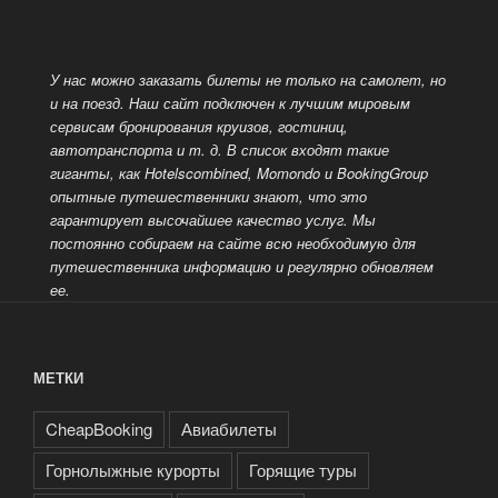
У нас можно заказать билеты не только на самолет, но
и на поезд. Наш сайт подключен к лучшим мировым
сервисам бронирования круизов, гостиниц,
автотранспорта и т. д.
В список входят такие
гиганты, как Hotelscombined, Momondo и BookingGroup
опытные путешественники знают, что это
гарантирует высочайшее качество услуг. Мы
постоянно собираем на сайте всю необходимую для
путешественника информацию и регулярно обновляем
ее.
МЕТКИ
CheapBooking
Авиабилеты
Горнолыжные курорты
Горящие туры