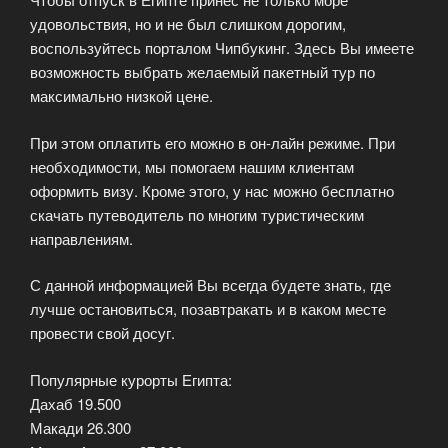
удовольствия, но и не был слишком дорогим,
воспользуйтесь порталом Чипбукинг. Здесь Вы имеете
возможность выбрать желаемый пакетный тур по
максимально низкой цене.
При этом оплатить его можно в он-лайн режиме. При
необходимости, мы помогаем нашим клиентам
оформить визу. Кроме этого, у нас можно бесплатно
скачать путеводитель по многим туристическим
направлениям.
С данной информацией Вы всегда будете знать, где
лучше остановиться, позавтракать и в каком месте
провести свой досуг.
Популярные курорты Египта:
Дахаб 19.500
Макади 26.300