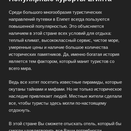
Среди большого многообразия туристических
направлений путевки в Египет всегда пользуются
повышенной популярностью. Это объясняется
наличием в этой стране всех условий для отдыха:
теплый климат, высококлассный сервис, чистое море,
умеренные цены и наличие большое количества
исторических памятников. Да, именно богатая история
является тем фактором, который манит туристов со
всего мира.
Ведь все хотят посетить известные пирамиды, которые
окутаны тайнами и мифами. Но не только историческое
наследие привлекает людей. Местные жители сделали
все, чтобы туристы здесь могли по-настоящему
отдохнуть.
В этой стране Вы сможете отыскать отель, который бы
смогли удовлетворить все Ваши потребности.