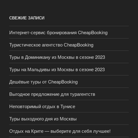
СВЕЖИЕ ЗАПИСИ
Интернет-сервис бронирования CheapBooking
Туристическое агентство СheapBooking
Туры в Доминикану из Москвы в сезоне 2023
Туры на Мальдивы из Москвы в сезоне 2023
Дешёвые туры от CheapBooking
Выгодное предложение для турагентств
Неповторимый отдых в Тунисе
Туры выходного дня из Москвы
Отдых на Крите — выберите для себя лучшее!