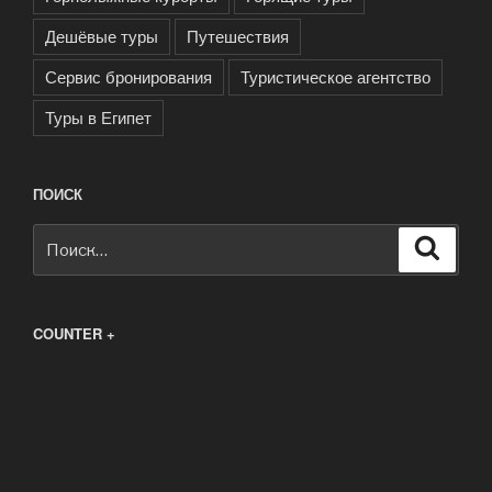
Дешёвые туры
Путешествия
Сервис бронирования
Туристическое агентство
Туры в Египет
ПОИСК
Искать:
Поиск
COUNTER +