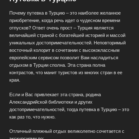
Почему путевка в Турцию – это наиболее желанное
приобретение, когда речь идет о чудесном времени
отпусков? Ответ очень прост – Турция является
величайшей страной с богатейшей историей и массой
уникальных достопримечательностей. Неповторимый
восточный колорит в сочетании с высококлассным
европейским сервисом позволит Вам насладиться
отдыхом в Турции сполна. Эта страна полна
контрастов, что манит туристов из многих стран в ее
края.
Если и Вас привлекает эта страна, родина
Александрийской библиотеки и других
достопримечательностей, тогда путевка в Турцию – это
как раз то, что нужно.
Отличный пляжный отдых великолепно сочетается с
экскурсиями по: