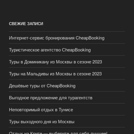
СВЕЖИЕ ЗАПИСИ
Интернет-сервис бронирования CheapBooking
Туристическое агентство СheapBooking
Туры в Доминикану из Москвы в сезоне 2023
Туры на Мальдивы из Москвы в сезоне 2023
Дешёвые туры от CheapBooking
Выгодное предложение для турагентств
Неповторимый отдых в Тунисе
Туры выходного дня из Москвы
Отдых на Крите — выберите для себя лучшее!